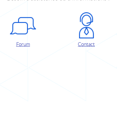
Forum
Contact