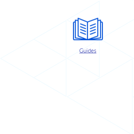
Guides