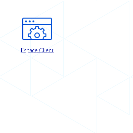
Espace Client