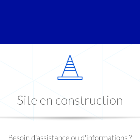
Site en construction
Besoin d'assistance ou d'informations ?